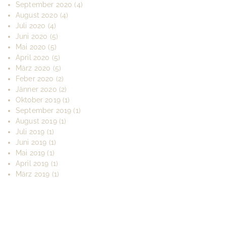
September 2020
(4)
August 2020
(4)
Juli 2020
(4)
Juni 2020
(5)
Mai 2020
(5)
April 2020
(5)
März 2020
(5)
Feber 2020
(2)
Jänner 2020
(2)
Oktober 2019
(1)
September 2019
(1)
August 2019
(1)
Juli 2019
(1)
Juni 2019
(1)
Mai 2019
(1)
April 2019
(1)
März 2019
(1)