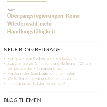
Next
Next
Übergangsregierungen: Keine
post:
Wiederwahl, mehr
Handlungsfähigkeit
NEUE BLOG-BEITRÄGE
Kein Stück vom Kuchen, wenn die Lobby fehlt
Zwischen Sorge, Ohnmacht, und Hoffnung – Warum
Demokratie das Miteinander braucht
Man kann die Demokratie von unten retten
Werte, Gerechtigkeit und Demokratieverfall
Populismus als Teil der Demokratie?
BLOG THEMEN