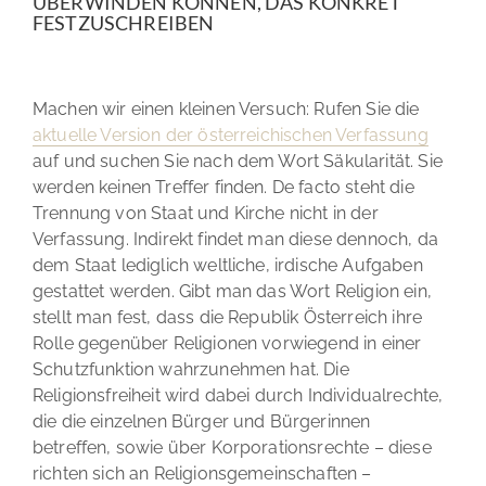
ÜBERWINDEN KÖNNEN, DAS KONKRET
FESTZUSCHREIBEN
Machen wir einen kleinen Versuch: Rufen Sie die
aktuelle Version der österreichischen Verfassung
auf und suchen Sie nach dem Wort Säkularität. Sie
werden keinen Treffer finden. De facto steht die
Trennung von Staat und Kirche nicht in der
Verfassung. Indirekt findet man diese dennoch, da
dem Staat lediglich weltliche, irdische Aufgaben
gestattet werden. Gibt man das Wort Religion ein,
stellt man fest, dass die Republik Österreich ihre
Rolle gegenüber Religionen vorwiegend in einer
Schutzfunktion wahrzunehmen hat. Die
Religionsfreiheit wird dabei durch Individualrechte,
die die einzelnen Bürger und Bürgerinnen
betreffen, sowie über Korporationsrechte – diese
richten sich an Religionsgemeinschaften –