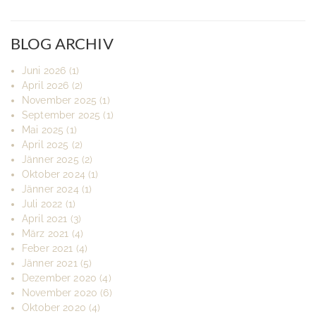
BLOG ARCHIV
Juni 2026
(1)
April 2026
(2)
November 2025
(1)
September 2025
(1)
Mai 2025
(1)
April 2025
(2)
Jänner 2025
(2)
Oktober 2024
(1)
Jänner 2024
(1)
Juli 2022
(1)
April 2021
(3)
März 2021
(4)
Feber 2021
(4)
Jänner 2021
(5)
Dezember 2020
(4)
November 2020
(6)
Oktober 2020
(4)