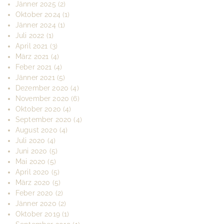
Jänner 2025
(2)
Oktober 2024
(1)
Jänner 2024
(1)
Juli 2022
(1)
April 2021
(3)
März 2021
(4)
Feber 2021
(4)
Jänner 2021
(5)
Dezember 2020
(4)
November 2020
(6)
Oktober 2020
(4)
September 2020
(4)
August 2020
(4)
Juli 2020
(4)
Juni 2020
(5)
Mai 2020
(5)
April 2020
(5)
März 2020
(5)
Feber 2020
(2)
Jänner 2020
(2)
Oktober 2019
(1)