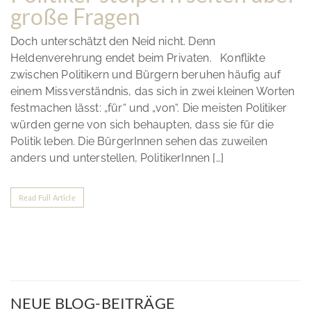
große Fragen
Doch unterschätzt den Neid nicht. Denn
Heldenverehrung endet beim Privaten. Konflikte
zwischen Politikern und Bürgern beruhen häufig auf
einem Missverständnis, das sich in zwei kleinen Worten
festmachen lässt: „für“ und „von“. Die meisten Politiker
würden gerne von sich behaupten, dass sie für die
Politik leben. Die BürgerInnen sehen das zuweilen
anders und unterstellen, PolitikerInnen […]
Read Full Article
NEUE BLOG-BEITRÄGE