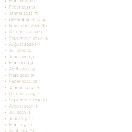
März 2021
(4)
Feber 2021
(4)
Jänner 2021
(5)
Dezember 2020
(4)
November 2020
(6)
Oktober 2020
(4)
September 2020
(4)
August 2020
(4)
Juli 2020
(4)
Juni 2020
(5)
Mai 2020
(5)
April 2020
(5)
März 2020
(5)
Feber 2020
(2)
Jänner 2020
(2)
Oktober 2019
(1)
September 2019
(1)
August 2019
(1)
Juli 2019
(1)
Juni 2019
(1)
Mai 2019
(1)
April 2019
(1)