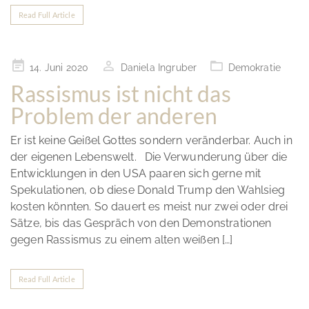
Read Full Article
Posted
14. Juni 2020
Daniela Ingruber
Demokratie
on
Rassismus ist nicht das
Problem der anderen
Er ist keine Geißel Gottes sondern veränderbar. Auch in
der eigenen Lebenswelt. Die Verwunderung über die
Entwicklungen in den USA paaren sich gerne mit
Spekulationen, ob diese Donald Trump den Wahlsieg
kosten könnten. So dauert es meist nur zwei oder drei
Sätze, bis das Gespräch von den Demonstrationen
gegen Rassismus zu einem alten weißen […]
Read Full Article