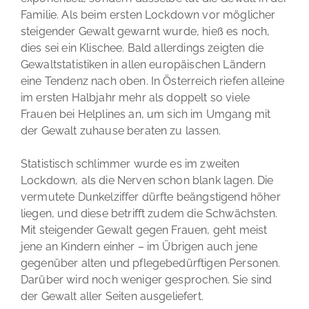
Familie. Als beim ersten Lockdown vor möglicher
steigender Gewalt gewarnt wurde, hieß es noch,
dies sei ein Klischee. Bald allerdings zeigten die
Gewaltstatistiken in allen europäischen Ländern
eine Tendenz nach oben. In Österreich riefen alleine
im ersten Halbjahr mehr als doppelt so viele
Frauen bei Helplines an, um sich im Umgang mit
der Gewalt zuhause beraten zu lassen.
Statistisch schlimmer wurde es im zweiten
Lockdown, als die Nerven schon blank lagen. Die
vermutete Dunkelziffer dürfte beängstigend höher
liegen, und diese betrifft zudem die Schwächsten.
Mit steigender Gewalt gegen Frauen, geht meist
jene an Kindern einher – im Übrigen auch jene
gegenüber alten und pflegebedürftigen Personen.
Darüber wird noch weniger gesprochen. Sie sind
der Gewalt aller Seiten ausgeliefert.