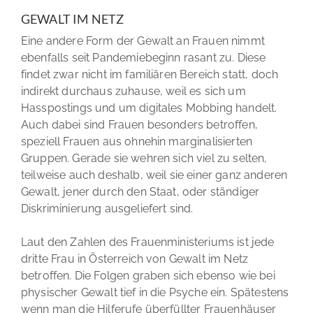
GEWALT IM NETZ
Eine andere Form der Gewalt an Frauen nimmt
ebenfalls seit Pandemiebeginn rasant zu. Diese
findet zwar nicht im familiären Bereich statt, doch
indirekt durchaus zuhause, weil es sich um
Hasspostings und um digitales Mobbing handelt.
Auch dabei sind Frauen besonders betroffen,
speziell Frauen aus ohnehin marginalisierten
Gruppen. Gerade sie wehren sich viel zu selten,
teilweise auch deshalb, weil sie einer ganz anderen
Gewalt, jener durch den Staat, oder ständiger
Diskriminierung ausgeliefert sind.
Laut den Zahlen des Frauenministeriums ist jede
dritte Frau in Österreich von Gewalt im Netz
betroffen. Die Folgen graben sich ebenso wie bei
physischer Gewalt tief in die Psyche ein. Spätestens
wenn man die Hilferufe überfüllter Frauenhäuser