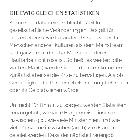
DIE EWIG GLEICHEN STATISTIKEN
Krisen sind daher eine schlechte Zeit für
gesellschaftliche Veränderungen. Das gilt für
Frauen ebenso wie für andere Geschlechter, für
Menschen anderer Kulturen als dem Mainstream
und ganz besonders für Menschen, deren
Hautfarbe nicht rosa ist. So heißt es wieder: bitte
warten. Man(n) werde sich bald darum kümmern,
zunächst aber sei die Krise zu bewältigen. Als ob
Gerechtigkeit die Pandemiebekämpfung behindern
oder ihr Geld abziehen würde.
Um nicht für Unmut zu sorgen, werden Statistiken
hervorgeholt, wie viele Bürgermeisterinnen es
inzwischen gibt, wie viele Ministerinnen und wie
viele Konzerne inzwischen (auch) von Frauen
geleitet werden. Dass der nächste Frauenjob