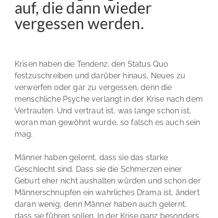
auf, die dann wieder
vergessen werden.
Krisen haben die Tendenz, den Status Quo
festzuschreiben und darüber hinaus, Neues zu
verwerfen oder gar zu vergessen, denn die
menschliche Psyche verlangt in der Krise nach dem
Vertrauten. Und vertraut ist, was lange schon ist,
woran man gewöhnt wurde, so falsch es auch sein
mag.
Männer haben gelernt, dass sie das starke
Geschlecht sind. Dass sie die Schmerzen einer
Geburt eher nicht aushalten würden und schon der
Männerschnupfen ein wahrliches Drama ist, ändert
daran wenig, denn Männer haben auch gelernt,
dass sie führen sollen. In der Krise ganz besonders.