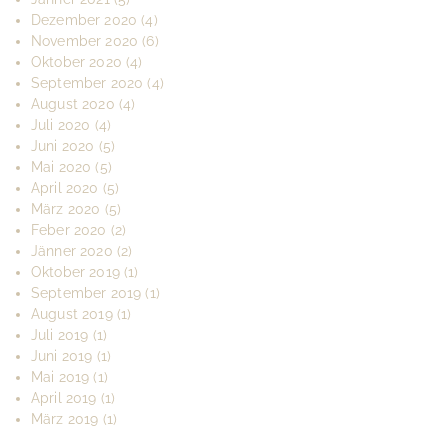
Dezember 2020
(4)
November 2020
(6)
Oktober 2020
(4)
September 2020
(4)
August 2020
(4)
Juli 2020
(4)
Juni 2020
(5)
Mai 2020
(5)
April 2020
(5)
März 2020
(5)
Feber 2020
(2)
Jänner 2020
(2)
Oktober 2019
(1)
September 2019
(1)
August 2019
(1)
Juli 2019
(1)
Juni 2019
(1)
Mai 2019
(1)
April 2019
(1)
März 2019
(1)