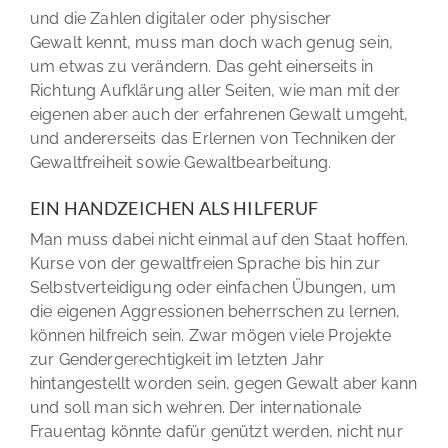
und die Zahlen digitaler oder physischer
Gewalt kennt, muss man doch wach genug sein,
um etwas zu verändern. Das geht einerseits in
Richtung Aufklärung aller Seiten, wie man mit der
eigenen aber auch der erfahrenen Gewalt umgeht,
und andererseits das Erlernen von Techniken der
Gewaltfreiheit sowie Gewaltbearbeitung.
EIN HANDZEICHEN ALS HILFERUF
Man muss dabei nicht einmal auf den Staat hoffen.
Kurse von der gewaltfreien Sprache bis hin zur
Selbstverteidigung oder einfachen Übungen, um
die eigenen Aggressionen beherrschen zu lernen,
können hilfreich sein. Zwar mögen viele Projekte
zur Gendergerechtigkeit im letzten Jahr
hintangestellt worden sein, gegen Gewalt aber kann
und soll man sich wehren. Der internationale
Frauentag könnte dafür genützt werden, nicht nur