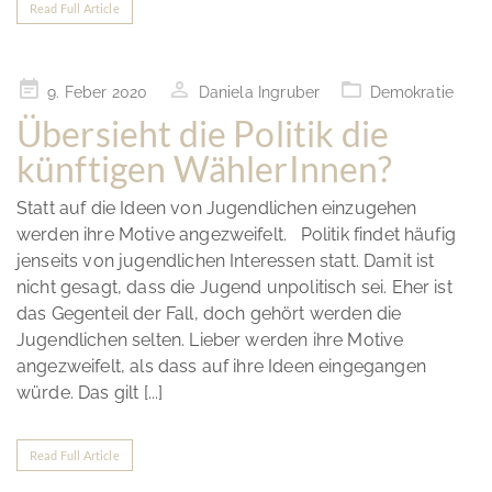
Read Full Article
Posted
9. Feber 2020
Daniela Ingruber
Demokratie
on
Übersieht die Politik die
künftigen WählerInnen?
Statt auf die Ideen von Jugendlichen einzugehen
werden ihre Motive angezweifelt. Politik findet häufig
jenseits von jugendlichen Interessen statt. Damit ist
nicht gesagt, dass die Jugend unpolitisch sei. Eher ist
das Gegenteil der Fall, doch gehört werden die
Jugendlichen selten. Lieber werden ihre Motive
angezweifelt, als dass auf ihre Ideen eingegangen
würde. Das gilt [...]
Read Full Article