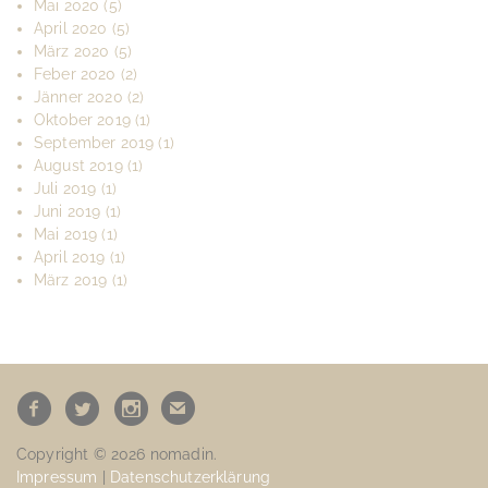
Mai 2020
(5)
April 2020
(5)
März 2020
(5)
Feber 2020
(2)
Jänner 2020
(2)
Oktober 2019
(1)
September 2019
(1)
August 2019
(1)
Juli 2019
(1)
Juni 2019
(1)
Mai 2019
(1)
April 2019
(1)
März 2019
(1)
Copyright © 2026 nomadin.
Impressum
|
Datenschutzerklärung