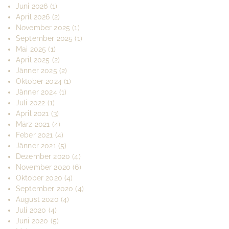
Juni 2026
(1)
April 2026
(2)
November 2025
(1)
September 2025
(1)
Mai 2025
(1)
April 2025
(2)
Jänner 2025
(2)
Oktober 2024
(1)
Jänner 2024
(1)
Juli 2022
(1)
April 2021
(3)
März 2021
(4)
Feber 2021
(4)
Jänner 2021
(5)
Dezember 2020
(4)
November 2020
(6)
Oktober 2020
(4)
September 2020
(4)
August 2020
(4)
Juli 2020
(4)
Juni 2020
(5)