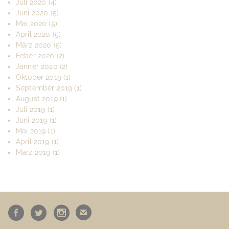
Juli 2020
(4)
Juni 2020
(5)
Mai 2020
(5)
April 2020
(5)
März 2020
(5)
Feber 2020
(2)
Jänner 2020
(2)
Oktober 2019
(1)
September 2019
(1)
August 2019
(1)
Juli 2019
(1)
Juni 2019
(1)
Mai 2019
(1)
April 2019
(1)
März 2019
(1)