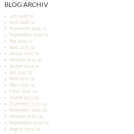
BLOG ARCHIV
Juni 2026
(1)
April 2026
(2)
November 2025
(1)
September 2025
(1)
Mai 2025
(1)
April 2025
(2)
Jänner 2025
(2)
Oktober 2024
(1)
Jänner 2024
(1)
Juli 2022
(1)
April 2021
(3)
März 2021
(4)
Feber 2021
(4)
Jänner 2021
(5)
Dezember 2020
(4)
November 2020
(6)
Oktober 2020
(4)
September 2020
(4)
August 2020
(4)