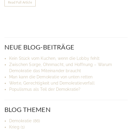
Read Full Article
NEUE BLOG-BEITRÄGE
Kein Stück vom Kuchen, wenn die Lobby fehlt
Zwischen Sorge, Ohnmacht, und Hoffnung – Warum
Demokratie das Miteinander braucht
Man kann die Demokratie von unten retten
Werte, Gerechtigkeit und Demokratieverfall
Populismus als Teil der Demokratie?
BLOG THEMEN
Demokratie
(86)
Krieg
(1)