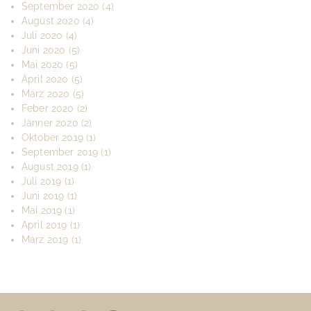
September 2020
(4)
August 2020
(4)
Juli 2020
(4)
Juni 2020
(5)
Mai 2020
(5)
April 2020
(5)
März 2020
(5)
Feber 2020
(2)
Jänner 2020
(2)
Oktober 2019
(1)
September 2019
(1)
August 2019
(1)
Juli 2019
(1)
Juni 2019
(1)
Mai 2019
(1)
April 2019
(1)
März 2019
(1)