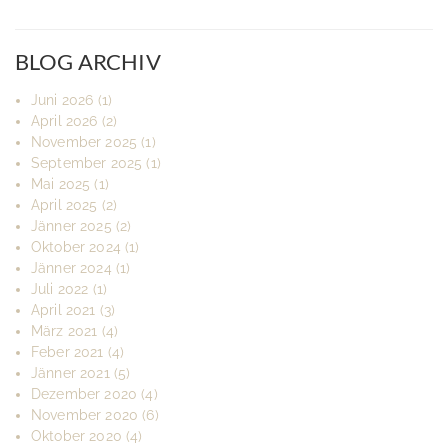
BLOG ARCHIV
Juni 2026
(1)
April 2026
(2)
November 2025
(1)
September 2025
(1)
Mai 2025
(1)
April 2025
(2)
Jänner 2025
(2)
Oktober 2024
(1)
Jänner 2024
(1)
Juli 2022
(1)
April 2021
(3)
März 2021
(4)
Feber 2021
(4)
Jänner 2021
(5)
Dezember 2020
(4)
November 2020
(6)
Oktober 2020
(4)