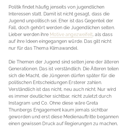
Politik findet häufig jenseits von jugendlichen
Interessen statt. Damit ist nicht gesagt, dass die
Jugend unpolitisch sei. Eher ist das Gegenteil der
Fall, doch gehört werden die Jugendlichen selten.
Lieber werden ihre
Motive angezweifelt
, als dass
auf ihre Ideen eingegangen würde. Das gilt nicht
nur für das Thema Klimawandel.
Die Themen der Jugend sind selten jene der älteren
Generationen. Das ist verständlich. Die Älteren teilen
sich die Macht, die Jüngeren dürfen später für die
politischen Entscheidungen Ersterer zahlen.
Verständlich ist das nicht, neu auch nicht. Nur wird
es immer deutlicher sichtbar, nicht zuletzt durch
Instagram und Co. Ohne diese wäre Greta
Thunbergs Engagement kaum jemals sichtbar
geworden und erst diese Medienauftritte begannen
einen gewissen Druck auf Regierungen zu machen,