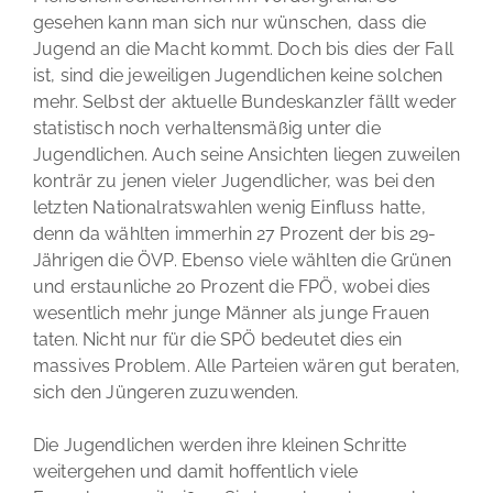
gesehen kann man sich nur wünschen, dass die
Jugend an die Macht kommt. Doch bis dies der Fall
ist, sind die jeweiligen Jugendlichen keine solchen
mehr. Selbst der aktuelle Bundeskanzler fällt weder
statistisch noch verhaltensmäßig unter die
Jugendlichen. Auch seine Ansichten liegen zuweilen
konträr zu jenen vieler Jugendlicher, was bei den
letzten Nationalratswahlen wenig Einfluss hatte,
denn da wählten immerhin 27 Prozent der bis 29-
Jährigen die ÖVP. Ebenso viele wählten die Grünen
und erstaunliche 20 Prozent die FPÖ, wobei dies
wesentlich mehr junge Männer als junge Frauen
taten. Nicht nur für die SPÖ bedeutet dies ein
massives Problem. Alle Parteien wären gut beraten,
sich den Jüngeren zuzuwenden.
Die Jugendlichen werden ihre kleinen Schritte
weitergehen und damit hoffentlich viele