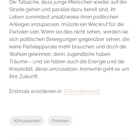
Die Tatsache, dass junge Menschen wieder auf die
Straße gehen und parallel dazu bereit sind, ihr
Leben zumindest ansatzweise ihren politischen
Anliegen anzupassen, müsste ein Weckruf für die
Parteien sein. Wenn sie dies nicht sehen, werden sie
sich politischen Bewegungen gegenüber sehen, die
keine Parteiapparate mehr brauchen und doch die
Wahlen gewinnen, denn Jugendliche haben
Träume – und sie haben auch die Energie und die
Kreativität, diese umzusetzen. Immerhin geht es um
ihre Zukunft.
Erstmals erschienen in:
Dolomitenstadt
Tags
Klimawandel
Parteien