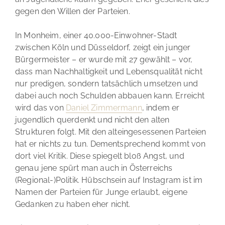
gegen den Willen der Parteien.
In Monheim, einer 40.000-Einwohner-Stadt
zwischen Köln und Düsseldorf, zeigt ein junger
Bürgermeister – er wurde mit 27 gewählt – vor,
dass man Nachhaltigkeit und Lebensqualität nicht
nur predigen, sondern tatsächlich umsetzen und
dabei auch noch Schulden abbauen kann. Erreicht
wird das von
Daniel Zimmermann
, indem er
jugendlich querdenkt und nicht den alten
Strukturen folgt. Mit den alteingesessenen Parteien
hat er nichts zu tun. Dementsprechend kommt von
dort viel Kritik. Diese spiegelt bloß Angst, und
genau jene spürt man auch in Österreichs
(Regional-)Politik. Hübschsein auf Instagram ist im
Namen der Parteien für Junge erlaubt, eigene
Gedanken zu haben eher nicht.