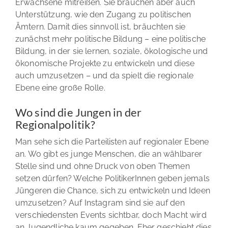
Erwachsene mitreißen. Sie brauchen aber auch
Unterstützung, wie den Zugang zu politischen
Ämtern. Damit dies sinnvoll ist, bräuchten sie
zunächst mehr politische Bildung – eine politische
Bildung, in der sie lernen, soziale, ökologische und
ökonomische Projekte zu entwickeln und diese
auch umzusetzen – und da spielt die regionale
Ebene eine große Rolle.
Wo sind die Jungen in der
Regionalpolitik?
Man sehe sich die Parteilisten auf regionaler Ebene
an. Wo gibt es junge Menschen, die an wählbarer
Stelle sind und ohne Druck von oben Themen
setzen dürfen? Welche PolitikerInnen geben jemals
Jüngeren die Chance, sich zu entwickeln und Ideen
umzusetzen? Auf Instagram sind sie auf den
verschiedensten Events sichtbar, doch Macht wird
an Jugendliche kaum gegeben. Eher geschieht dies