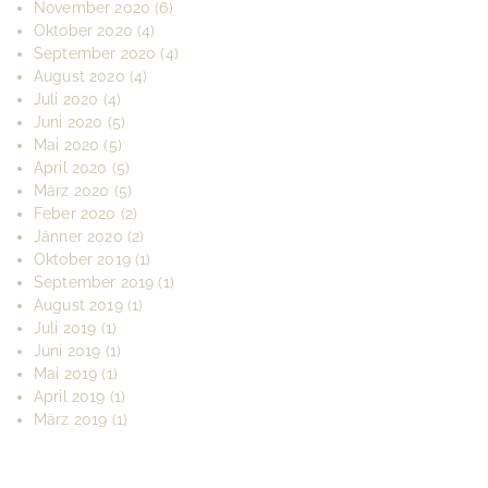
November 2020
(6)
Oktober 2020
(4)
September 2020
(4)
August 2020
(4)
Juli 2020
(4)
Juni 2020
(5)
Mai 2020
(5)
April 2020
(5)
März 2020
(5)
Feber 2020
(2)
Jänner 2020
(2)
Oktober 2019
(1)
September 2019
(1)
August 2019
(1)
Juli 2019
(1)
Juni 2019
(1)
Mai 2019
(1)
April 2019
(1)
März 2019
(1)