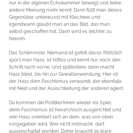
nur in der eigenen Echokammer bewegt und keine
andere Meinung mehr kennt. Dann füllt man dieses
Gegenüber unbewusst mit Klischees und
irgendwann glaubt man an das Bild, das man
selbst geschaffen hat. Dann wird es leichter zu
hassen.
Das Schlimmste: Niemand ist gefeit davor. Plötzlich
spürt man Hass, ist hilflos und kennt nur noch den
Schritt nach vorne. Und spätestens dann macht
Hass blind, bis hin zur Gewaltanwendung. Hier ist
der Hass dem Faschismus verwandt, der ebenfalls
mit Neid und der Ausschließung der anderen agiert.
Da kommen die PolitikerInnen wieder ins Spiel,
denn Faschismus ist hierarchisch ausgerichtet und
sein Hass orientiert sich an dem, was von oben
vorgegeben wird. Wer nicht mitmacht, darf
ausgeschaltet werden. Daher braucht es klare