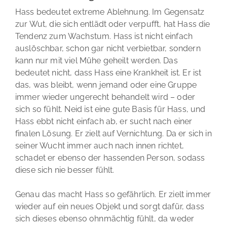
Hass bedeutet extreme Ablehnung. Im Gegensatz
zur Wut, die sich entlädt oder verpufft, hat Hass die
Tendenz zum Wachstum. Hass ist nicht einfach
auslöschbar, schon gar nicht verbietbar, sondern
kann nur mit viel Mühe geheilt werden. Das
bedeutet nicht, dass Hass eine Krankheit ist. Er ist
das, was bleibt, wenn jemand oder eine Gruppe
immer wieder ungerecht behandelt wird – oder
sich so fühlt. Neid ist eine gute Basis für Hass, und
Hass ebbt nicht einfach ab, er sucht nach einer
finalen Lösung. Er zielt auf Vernichtung. Da er sich in
seiner Wucht immer auch nach innen richtet,
schadet er ebenso der hassenden Person, sodass
diese sich nie besser fühlt.
Genau das macht Hass so gefährlich. Er zielt immer
wieder auf ein neues Objekt und sorgt dafür, dass
sich dieses ebenso ohnmächtig fühlt, da weder