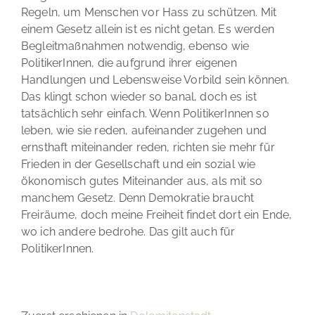
Regeln, um Menschen vor Hass zu schützen. Mit
einem Gesetz allein ist es nicht getan. Es werden
Begleitmaßnahmen notwendig, ebenso wie
PolitikerInnen, die aufgrund ihrer eigenen
Handlungen und Lebensweise Vorbild sein können.
Das klingt schon wieder so banal, doch es ist
tatsächlich sehr einfach. Wenn PolitikerInnen so
leben, wie sie reden, aufeinander zugehen und
ernsthaft miteinander reden, richten sie mehr für
Frieden in der Gesellschaft und ein sozial wie
ökonomisch gutes Miteinander aus, als mit so
manchem Gesetz. Denn Demokratie braucht
Freiräume, doch meine Freiheit findet dort ein Ende,
wo ich andere bedrohe. Das gilt auch für
PolitikerInnen.