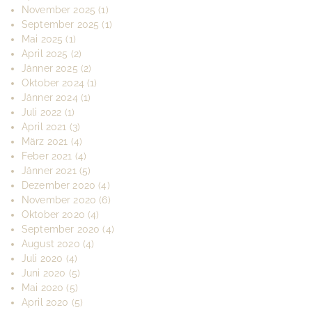
November 2025
(1)
September 2025
(1)
Mai 2025
(1)
April 2025
(2)
Jänner 2025
(2)
Oktober 2024
(1)
Jänner 2024
(1)
Juli 2022
(1)
April 2021
(3)
März 2021
(4)
Feber 2021
(4)
Jänner 2021
(5)
Dezember 2020
(4)
November 2020
(6)
Oktober 2020
(4)
September 2020
(4)
August 2020
(4)
Juli 2020
(4)
Juni 2020
(5)
Mai 2020
(5)
April 2020
(5)