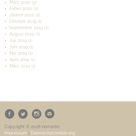
März 2020
(5)
Feber 2020
(2)
Jänner 2020
(2)
Oktober 2019
(1)
September 2019
(1)
August 2019
(1)
Juli 2019
(1)
Juni 2019
(1)
Mai 2019
(1)
April 2019
(1)
März 2019
(1)
Copyright © 2026 nomadin.
Impressum
|
Datenschutzerklärung