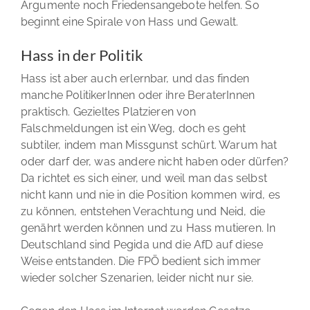
Argumente noch Friedensangebote helfen. So
beginnt eine Spirale von Hass und Gewalt.
Hass in der Politik
Hass ist aber auch erlernbar, und das finden
manche PolitikerInnen oder ihre BeraterInnen
praktisch. Gezieltes Platzieren von
Falschmeldungen ist ein Weg, doch es geht
subtiler, indem man Missgunst schürt. Warum hat
oder darf der, was andere nicht haben oder dürfen?
Da richtet es sich einer, und weil man das selbst
nicht kann und nie in die Position kommen wird, es
zu können, entstehen Verachtung und Neid, die
genährt werden können und zu Hass mutieren. In
Deutschland sind Pegida und die AfD auf diese
Weise entstanden. Die FPÖ bedient sich immer
wieder solcher Szenarien, leider nicht nur sie.