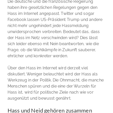
Die deutsche und die französische Regierung
haben ihre gesetzlichen Regelungen gegen den
Hass im Internet angepasst. Twitter und sogar
Facebook lassen US-Präsident Trump und andere
nicht mehr ungehindert jede Hassmeldung
unwidersprochen verbreiten. Bedeutet das, dass
der Hass im Netz verschwinden wird? Dies lässt
sich leider ebenso mit Nein beantworten, wie die
Frage, ob die Wahlkämpfe in Zukunft sauberer,
ehrlicher und konkreter werden.
Über den Hass im Internet wird derzeit viel
diskutiert. Weniger beleuchtet wird der Hass als
Werkzeug in der Politik. Die Ohnmacht, die manche
Menschen spüren und die eine der Wurzeln für
Hass ist, wird für politische Ziele nach wie vor
ausgenützt und bewusst genährt.
Hass und Neid gehören zusammen