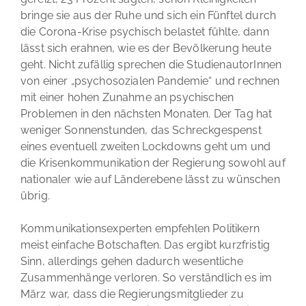
bringe sie aus der Ruhe und sich ein Fünftel durch
die Corona-Krise psychisch belastet fühlte, dann
lässt sich erahnen, wie es der Bevölkerung heute
geht. Nicht zufällig sprechen die StudienautorInnen
von einer „psychosozialen Pandemie“ und rechnen
mit einer hohen Zunahme an psychischen
Problemen in den nächsten Monaten. Der Tag hat
weniger Sonnenstunden, das Schreckgespenst
eines eventuell zweiten Lockdowns geht um und
die Krisenkommunikation der Regierung sowohl auf
nationaler wie auf Länderebene lässt zu wünschen
übrig.
Kommunikationsexperten empfehlen Politikern
meist einfache Botschaften. Das ergibt kurzfristig
Sinn, allerdings gehen dadurch wesentliche
Zusammenhänge verloren. So verständlich es im
März war, dass die Regierungsmitglieder zu