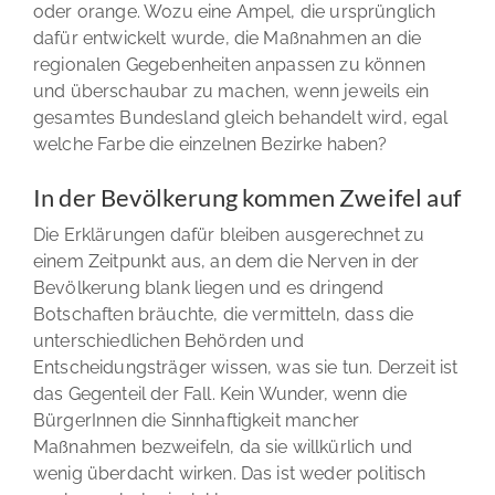
oder orange. Wozu eine Ampel, die ursprünglich
dafür entwickelt wurde, die Maßnahmen an die
regionalen Gegebenheiten anpassen zu können
und überschaubar zu machen, wenn jeweils ein
gesamtes Bundesland gleich behandelt wird, egal
welche Farbe die einzelnen Bezirke haben?
In der Bevölkerung kommen Zweifel auf
Die Erklärungen dafür bleiben ausgerechnet zu
einem Zeitpunkt aus, an dem die Nerven in der
Bevölkerung blank liegen und es dringend
Botschaften bräuchte, die vermitteln, dass die
unterschiedlichen Behörden und
Entscheidungsträger wissen, was sie tun. Derzeit ist
das Gegenteil der Fall. Kein Wunder, wenn die
BürgerInnen die Sinnhaftigkeit mancher
Maßnahmen bezweifeln, da sie willkürlich und
wenig überdacht wirken. Das ist weder politisch