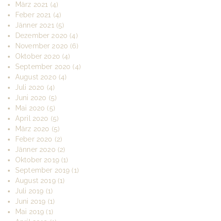
März 2021
(4)
Feber 2021
(4)
Jänner 2021
(5)
Dezember 2020
(4)
November 2020
(6)
Oktober 2020
(4)
September 2020
(4)
August 2020
(4)
Juli 2020
(4)
Juni 2020
(5)
Mai 2020
(5)
April 2020
(5)
März 2020
(5)
Feber 2020
(2)
Jänner 2020
(2)
Oktober 2019
(1)
September 2019
(1)
August 2019
(1)
Juli 2019
(1)
Juni 2019
(1)
Mai 2019
(1)