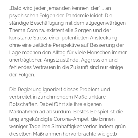
„Bald wird jeder jemanden kennen, der“ … an
psychischen Folgen der Pandemie leidet. Die
ständige Beschäftigung mit dem allgegenwärtigen
Thema Corona, existentielle Sorgen und der
konstante Stress einer potentiellen Ansteckung
ohne eine zeitliche Perspektive auf Besserung der
Lage machen den Alltag für viele Menschen immer
unerträglicher. Angstzustände, Aggression und
fehlendes Vertrauen in die Zukunft sind nur einige
der Folgen.
Die Regierung ignoriert dieses Problem und
verbreitet in zunehmendem Maße unklare
Botschaften. Dabei führt sie ihre eigenen
Maßnahmen ad absurdum. Bestes Beispiel ist die
lang angekündigte Corona-Ampel, die binnen
weniger Tage ihre Sinnhaftigkeit verlor, indem grün
dieselben Maßnahmen hervorbrachte wie gelb