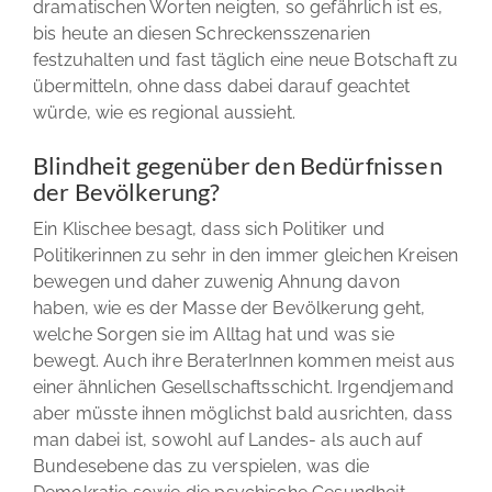
dramatischen Worten neigten, so gefährlich ist es,
bis heute an diesen Schreckensszenarien
festzuhalten und fast täglich eine neue Botschaft zu
übermitteln, ohne dass dabei darauf geachtet
würde, wie es regional aussieht.
Blindheit gegenüber den Bedürfnissen
der Bevölkerung?
Ein Klischee besagt, dass sich Politiker und
Politikerinnen zu sehr in den immer gleichen Kreisen
bewegen und daher zuwenig Ahnung davon
haben, wie es der Masse der Bevölkerung geht,
welche Sorgen sie im Alltag hat und was sie
bewegt. Auch ihre BeraterInnen kommen meist aus
einer ähnlichen Gesellschaftsschicht. Irgendjemand
aber müsste ihnen möglichst bald ausrichten, dass
man dabei ist, sowohl auf Landes- als auch auf
Bundesebene das zu verspielen, was die